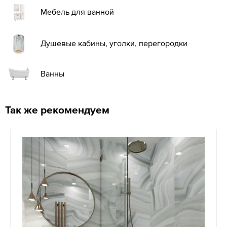
Мебель для ванной
Душевые кабины, уголки, перегородки
Ванны
Так же рекомендуем