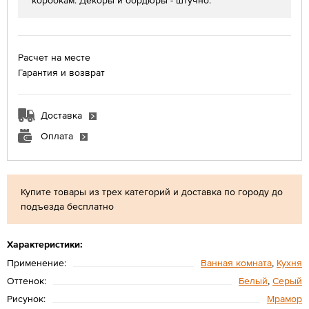
коробкам. Декоры и бордюры - штучно.
Расчет на месте
Гарантия и возврат
Доставка
Оплата
Купите товары из трех категорий и доставка по городу до
подъезда бесплатно
Характеристики:
Применение:
Ванная комната
,
Кухня
Оттенок:
Белый
,
Серый
Рисунок:
Мрамор