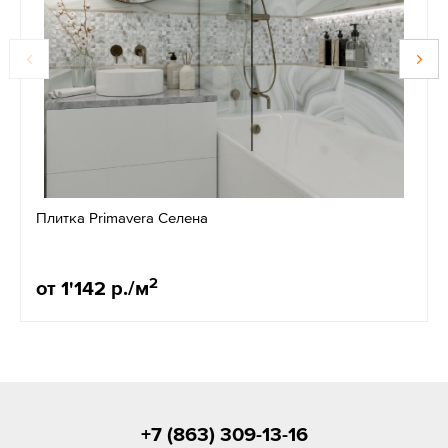
Плитка Primavera Селена
2
от 1'142 р./м
+7 (863) 309-13-16