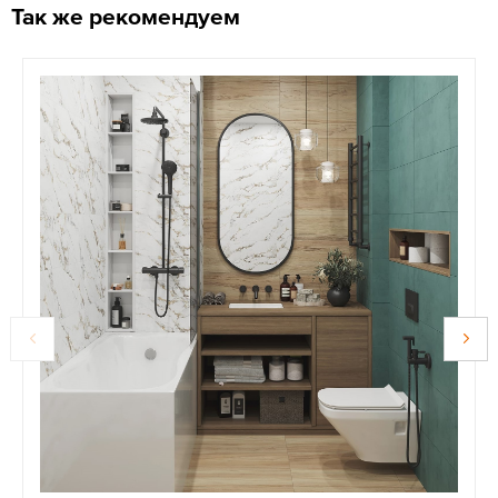
Так же рекомендуем