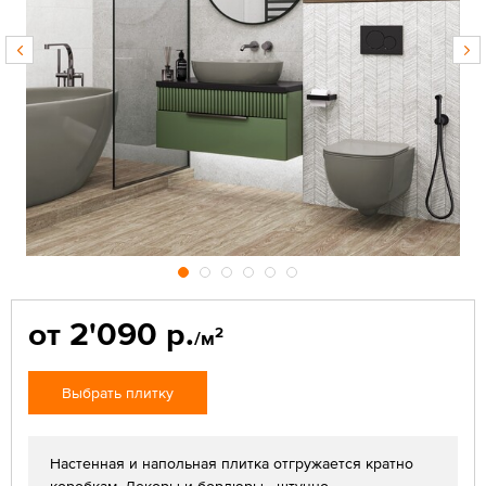
от 2'090 р.
2
/м
Выбрать плитку
Настенная и напольная плитка отгружается кратно