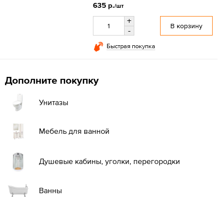
635 р.
/шт
+
В корзину
-
Быстрая покупка
Дополните покупку
Унитазы
Мебель для ванной
Душевые кабины, уголки, перегородки
Ванны