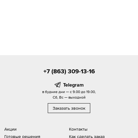
+7 (863) 309-13-16
Telegram
в будние дни — с 9.00 до 19.00,
Сб, Вс — выходной
Заказать звонок
Акции
Контакты
Готовые решения
Как сделать заказ