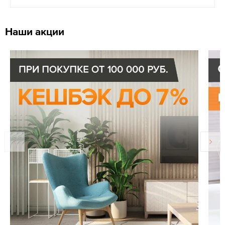
Наши акции