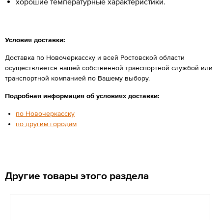
хорошие температурные характеристики.
Условия доставки:
Доставка по Новочеркасску и всей Ростовской области
осуществляется нашей собственной транспортной службой или
транспортной компанией по Вашему выбору.
Подробная информация об условиях доставки:
по Новочеркасску
по другим городам
Другие товары этого раздела