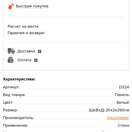
Быстрая покупка
Расчет на месте
Гарантия и возврат
Доставка
Оплата
Характеристики:
Артикул:
D324
Вид товара:
Панель
Цвет:
Белый
Размер:
(ШхВхД) 20х2х290см
Производитель:
Decomaster
Применение:
Стена