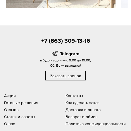
+7 (863) 309-13-16
Telegram
в будние дни — с 9.00 до 19.00,
Сб, Вс — выходной
Заказать звонок
Акции
Контакты
Готовые решения
Как сделать заказ
Отзывы
Доставка и оплата
Статьи и советы
Возврат и обмен
О нас
Политика конфиденциальности