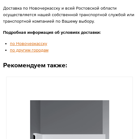
Доставка по Новочеркасску и всей Ростовской области
осуществляется нашей собственной транспортной службой или
транспортной компанией по Вашему выбору.
Подробная информация об условиях доставки:
по Новочеркасску
по другим городам
Рекомендуем также: