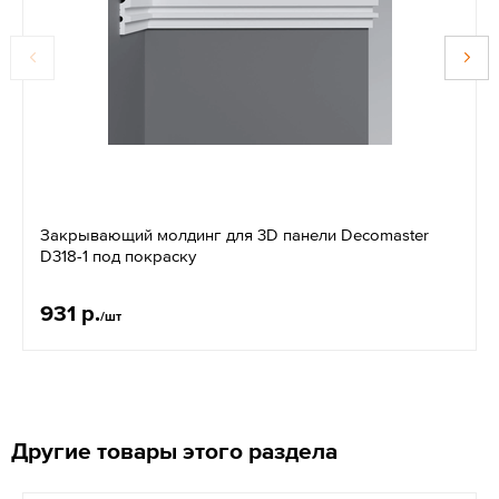
Закрывающий молдинг для 3D панели Decomaster
D318-1 под покраску
931 р.
/шт
Другие товары этого раздела