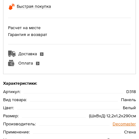
Быстрая покупка
Расчет на месте
Гарантия и возврат
Доставка
Оплата
Характеристики:
Артикул:
D318
Вид товара:
Панель
Цвет:
Белый
Размер:
(ШхВхД) 12,2х1,2х290см
Производитель:
Decomaster
Применение:
Стена