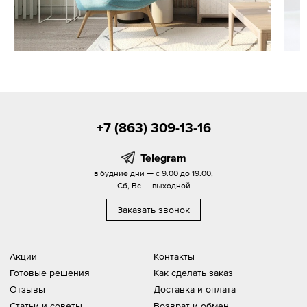
+7 (863) 309-13-16
Telegram
в будние дни — с 9.00 до 19.00,
Сб, Вс — выходной
Заказать звонок
Акции
Контакты
Готовые решения
Как сделать заказ
Отзывы
Доставка и оплата
Статьи и советы
Возврат и обмен