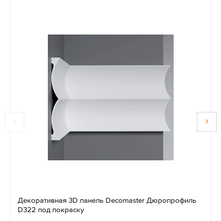
Декоративная 3D панель Decomaster Дюропрофиль
D322 под покраску