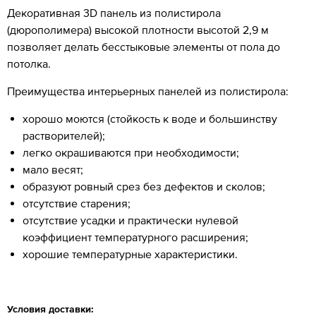
Декоративная 3D панель из полистирола
(дюрополимера) высокой плотности высотой 2,9 м
позволяет делать бесстыковые элементы от пола до
потолка.
Преимущества интерьерных панелей из полистирола:
хорошо моются (стойкость к воде и большинству
растворителей);
легко окрашиваются при необходимости;
мало весят;
образуют ровный срез без дефектов и сколов;
отсутствие старения;
отсутствие усадки и практически нулевой
коэффициент температурного расширения;
хорошие температурные характеристики.
Условия доставки: