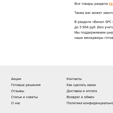
Все товары раздела
Кв
Также вас может заинт
В разделе «Винил SPC 
до 3 654 руб. (без учет
Мы поддерживаем широк
наши менеджеры готов
Акции
Контакты
Готовые решения
Как сделать заказ
Отзывы
Доставка и оплата
Статьи и советы
Возврат и обмен
О нас
Политика конфиденциально