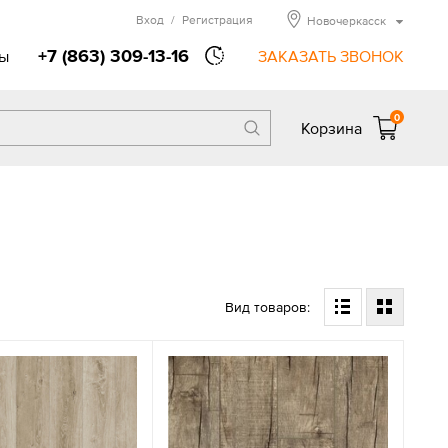
Вход
/
Регистрация
Новочеркасск
+7 (863) 309-13-16
ы
ЗАКАЗАТЬ ЗВОНОК
0
Корзина
Вид товаров: