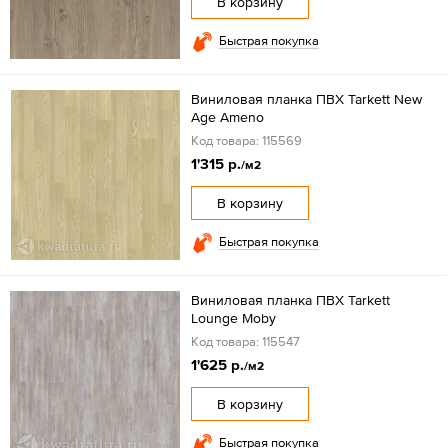
В корзину
Быстрая покупка
Виниловая планка ПВХ Tarkett New
Age Ameno
Код товара: 115569
1'315 р.
/м2
В корзину
Быстрая покупка
Виниловая планка ПВХ Tarkett
Lounge Moby
Код товара: 115547
1'625 р.
/м2
В корзину
Быстрая покупка