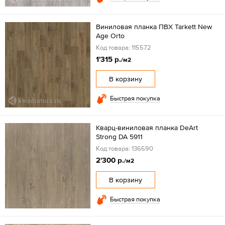
Виниловая планка ПВХ Tarkett New
Age Orto
Код товара: 115572
1'315 р.
/м2
В корзину
Быстрая покупка
Кварц-виниловая планка DeArt
Strong DA 5911
Код товара: 136690
2'300 р.
/м2
В корзину
Быстрая покупка