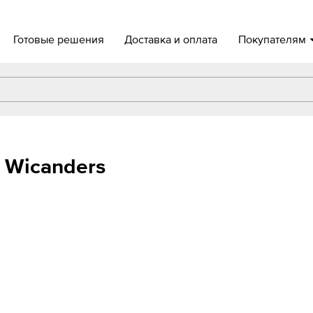
Готовые решения
Доставка и оплата
Покупателям
 Wicanders