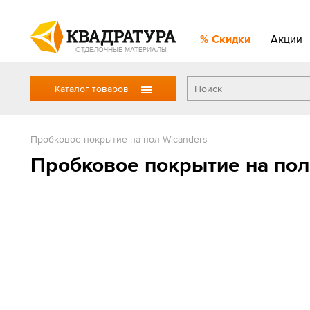
Скидки
Акции
ОТДЕЛОЧНЫЕ МАТЕРИАЛЫ
Каталог товаров
Пробковое покрытие на пол Wicanders
Пробковое покрытие на пол