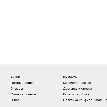
Акции
Контакты
Готовые решения
Как сделать заказ
Отзывы
Доставка и оплата
Статьи и советы
Возврат и обмен
О нас
Политика конфиденциально