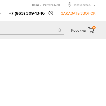
Вход
/
Регистрация
Новочеркасск
+7 (863) 309-13-16
ЗАКАЗАТЬ ЗВОНОК
0
Корзина