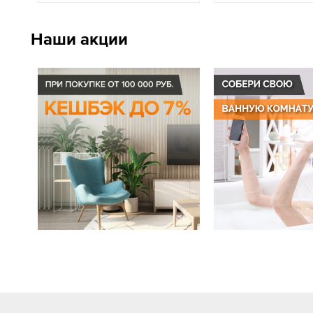
Наши акции