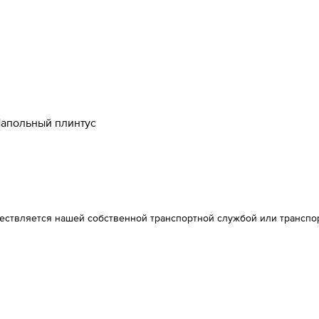
апольный плинтус
ществляется нашей собственной транспортной службой или транспо