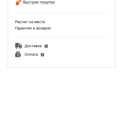
Быстрая покупка
Расчет на месте
Гарантия и возврат
Доставка
Оплата