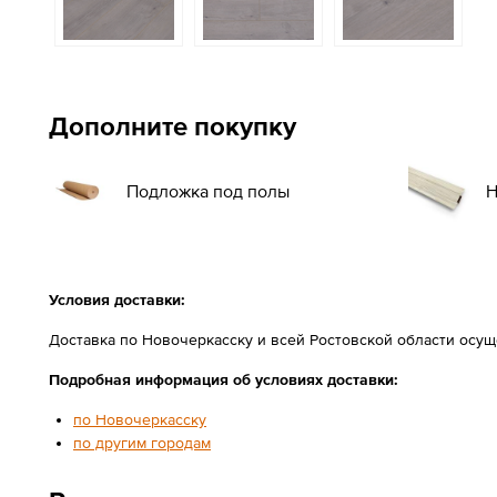
Дополните покупку
Подложка под полы
Н
Условия доставки:
Доставка по Новочеркасску и всей Ростовской области осу
Подробная информация об условиях доставки:
по Новочеркасску
по другим городам