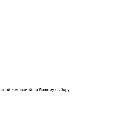
ртной компанией по Вашему выбору.