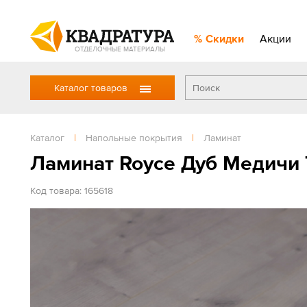
Скидки
Акции
ОТДЕЛОЧНЫЕ МАТЕРИАЛЫ
Каталог товаров
Каталог
|
Напольные покрытия
|
Ламинат
Ламинат Royce Дуб Медичи 
Код товара: 165618