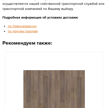
осуществляется нашей собственной транспортной службой или
транспортной компанией по Вашему выбору.
Подробная информация об условиях доставки:
по Новочеркасску
по другим городам
Рекомендуем также: