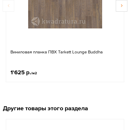
Виниловая планка ПВХ Tarkett Lounge Buddha
1'625 р.
/м2
Другие товары этого раздела