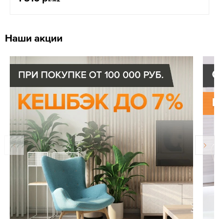
Наши акции