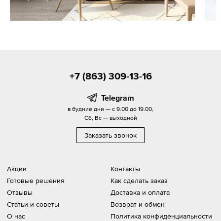
+7 (863) 309-13-16
Telegram
в будние дни — с 9.00 до 19.00,
Сб, Вс — выходной
Заказать звонок
Акции
Контакты
Готовые решения
Как сделать заказ
Отзывы
Доставка и оплата
Статьи и советы
Возврат и обмен
О нас
Политика конфиденциальности