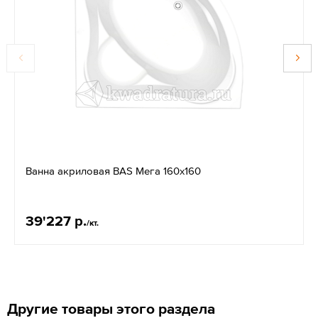
Ванна акриловая BAS Мега 160х160
39'227 р.
/кт.
Другие товары этого раздела