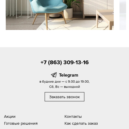
+7 (863) 309-13-16
Telegram
в будние дни — с 9.00 до 19.00,
Сб, Вс — выходной
Заказать звонок
Акции
Контакты
Готовые решения
Как сделать заказ