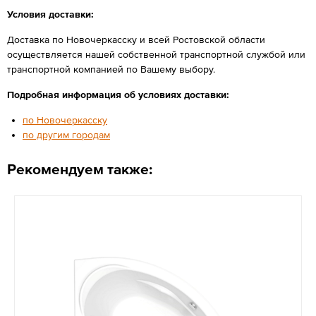
Условия доставки:
Доставка по Новочеркасску и всей Ростовской области
осуществляется нашей собственной транспортной службой или
транспортной компанией по Вашему выбору.
Подробная информация об условиях доставки:
по Новочеркасску
по другим городам
Рекомендуем также: