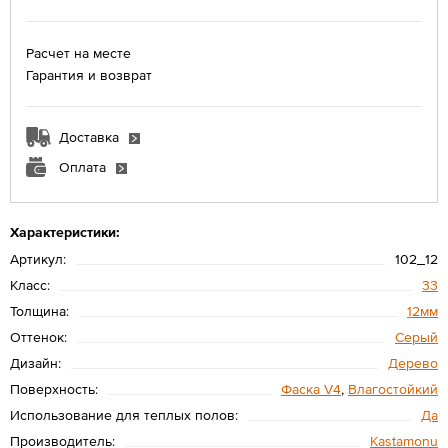
Расчет на месте
Гарантия и возврат
Доставка
Оплата
Характеристики:
Артикул:
102_12
Класс:
33
Толщина:
12мм
Оттенок:
Серый
Дизайн:
Дерево
Поверхность:
Фаска V4
,
Влагостойкий
Использование для теплых полов:
Да
Производитель:
Kastamonu