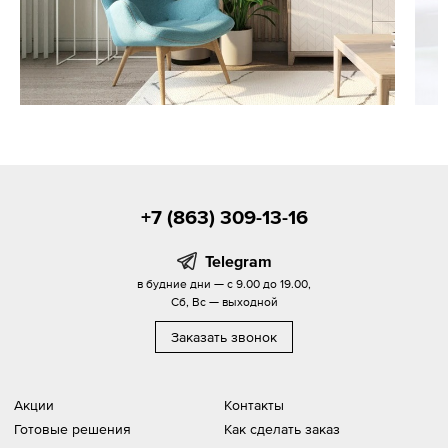
+7 (863) 309-13-16
Telegram
в будние дни — с 9.00 до 19.00,
Сб, Вс — выходной
Заказать звонок
Акции
Контакты
Готовые решения
Как сделать заказ