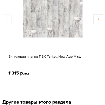
Виниловая планка ПВХ Tarkett New Age Misty
1'315 р.
/м2
Другие товары этого раздела