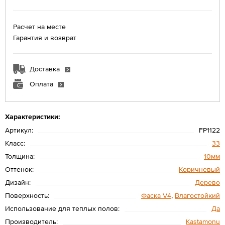
Расчет на месте
Гарантия и возврат
Доставка
Оплата
Характеристики:
Артикул:
FP1122
Класс:
33
Толщина:
10мм
Оттенок:
Коричневый
Дизайн:
Дерево
Поверхность:
Фаска V4
,
Влагостойкий
Использование для теплых полов:
Да
Производитель:
Kastamonu