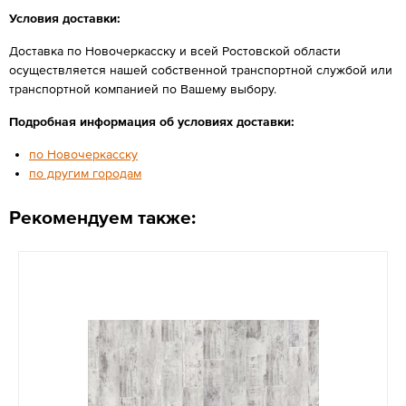
Условия доставки:
Доставка по Новочеркасску и всей Ростовской области
осуществляется нашей собственной транспортной службой или
транспортной компанией по Вашему выбору.
Подробная информация об условиях доставки:
по Новочеркасску
по другим городам
Рекомендуем также: