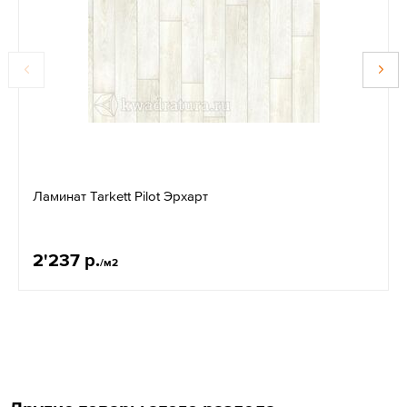
Ламинат Tarkett Pilot Эрхарт
2'237 р.
/м2