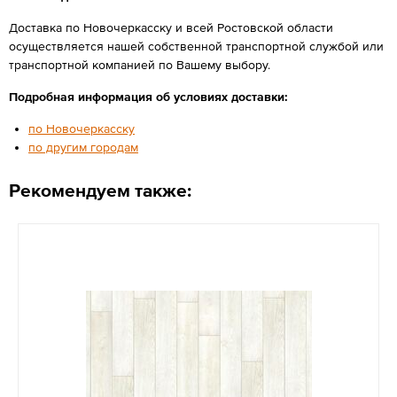
Доставка по Новочеркасску и всей Ростовской области
осуществляется нашей собственной транспортной службой или
транспортной компанией по Вашему выбору.
Подробная информация об условиях доставки:
по Новочеркасску
по другим городам
Рекомендуем также: