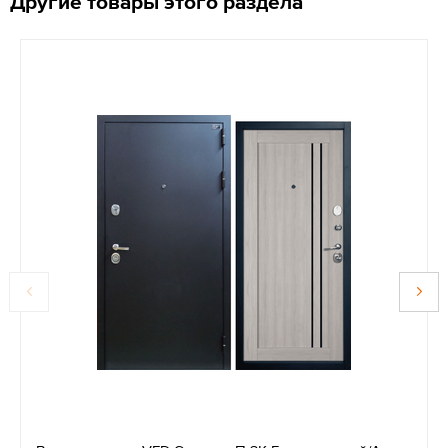
Другие товары этого раздела