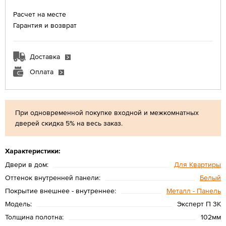
Расчет на месте
Гарантия и возврат
Доставка
Оплата
При одновременной покупке входной и межкомнатных
дверей скидка 5% на весь заказ.
Характеристики:
Двери в дом:
Для Квартиры
Оттенок внутренней панели:
Белый
Покрытие внешнее - внутреннее:
Металл - Панель
Модель:
Эксперт П 3K
Толщина полотна:
102мм