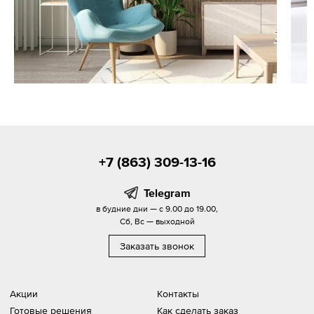
+7 (863) 309-13-16
Telegram
в будние дни — с 9.00 до 19.00,
Сб, Вс — выходной
Заказать звонок
Акции
Контакты
Готовые решения
Как сделать заказ