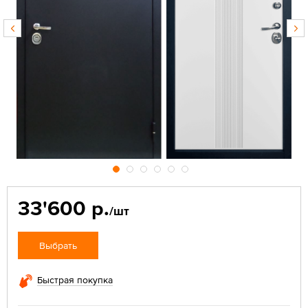
33'600 р.
/шт
Выбрать
Быстрая покупка