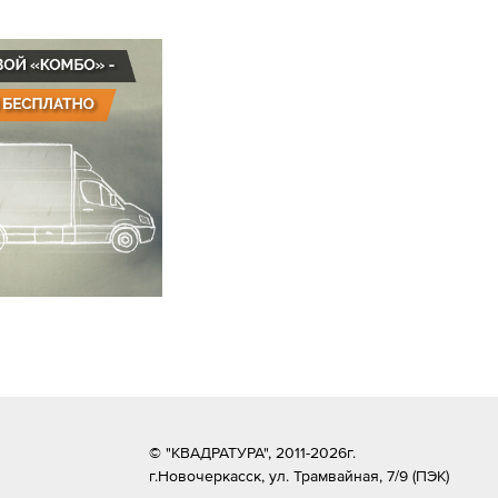
© "КВАДРАТУРА", 2011-2026г.
г.Новочеркасск,
ул. Трамвайная, 7/9 (ПЭК)