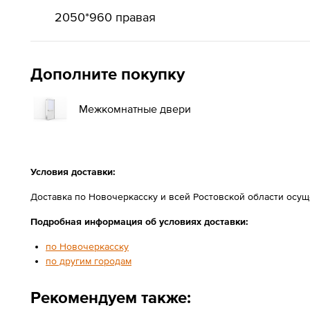
2050*960 правая
Дополните покупку
Межкомнатные двери
Условия доставки:
Доставка по Новочеркасску и всей Ростовской области осу
Подробная информация об условиях доставки:
по Новочеркасску
по другим городам
Рекомендуем также: