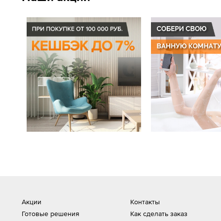
Акции
Контакты
Готовые решения
Как сделать заказ