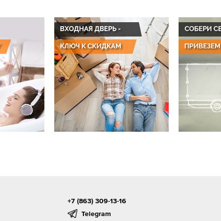
+7 (863) 309-13-16
Telegram