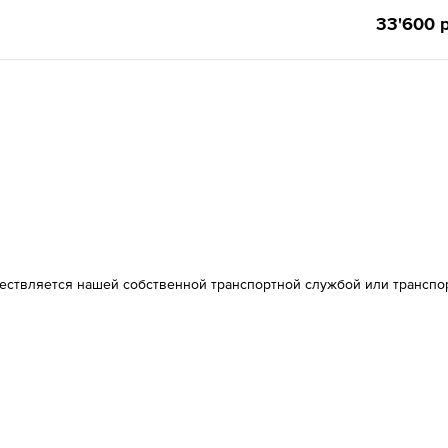
33'600 р
ществляется нашей собственной транспортной службой или транспо