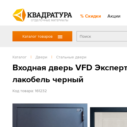
Скидки
Акции
ОТДЕЛОЧНЫЕ МАТЕРИАЛЫ
Каталог товаров
Каталог
|
Двери
|
Стальные двери
Входная дверь VFD Эксперт
лакобель черный
Код товара: 161232