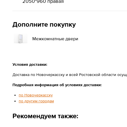
2050*960 правая
Дополните покупку
Межкомнатные двери
Условия доставки:
Доставка по Новочеркасску и всей Ростовской области осу
Подробная информация об условиях доставки:
по Новочеркасску
по другим городам
Рекомендуем также: