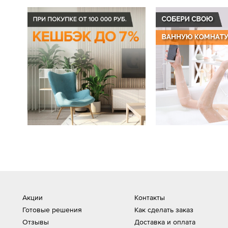
Акции
Контакты
Готовые решения
Как сделать заказ
Отзывы
Доставка и оплата