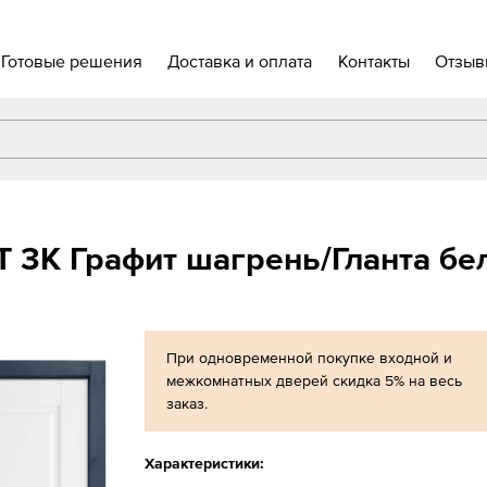
Готовые решения
Доставка и оплата
Контакты
Отзыв
T 3К Графит шагрень/Гланта бе
При одновременной покупке входной и
межкомнатных дверей скидка 5% на весь
заказ.
Характеристики: