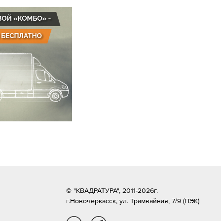
© "КВАДРАТУРА", 2011-2026г.
г.Новочеркасск,
ул. Трамвайная, 7/9 (ПЭК)