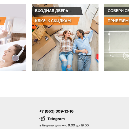
+7 (863) 309-13-16
Telegram
в будние дни — с 9.00 до 19.00,