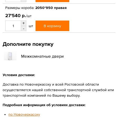
Размеры короба:
2050*950 правая
27'540 р.
/шт
+
В корзину
шт
-
Дополните покупку
Межкомнатные двери
Условия доставки:
Доставка по Новочеркасску и всей Ростовской области
осуществляется нашей собственной транспортной службой или
транспортной компанией по Вашему выбору.
Подробная информация об условиях доставки:
по Новочеркасску