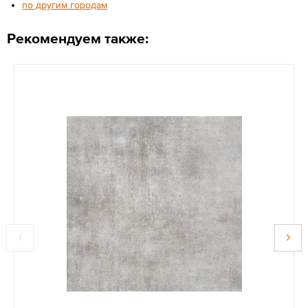
по другим городам
Рекомендуем также: