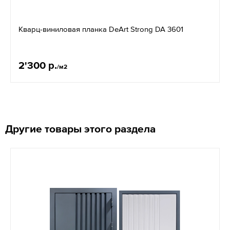
Кварц-виниловая планка DeArt Strong DA 3601
2'300 р.
/м2
Другие товары этого раздела