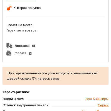
Быстрая покупка
Расчет на месте
Гарантия и возврат
Доставка
Оплата
При одновременной покупке входной и межкомнатных
дверей скидка 5% на весь заказ.
Характеристики:
Двери в дом:
Для Квартиры
Оттенок внутренней панели:
Серый