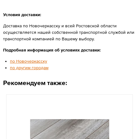
Условия доставки:
Доставка по Новочеркасску и всей Ростовской области
осуществляется нашей собственной транспортной службой или
транспортной компанией по Вашему выбору.
Подробная информация об условиях доставки:
по Новочеркасску
по другим городам
Рекомендуем также: