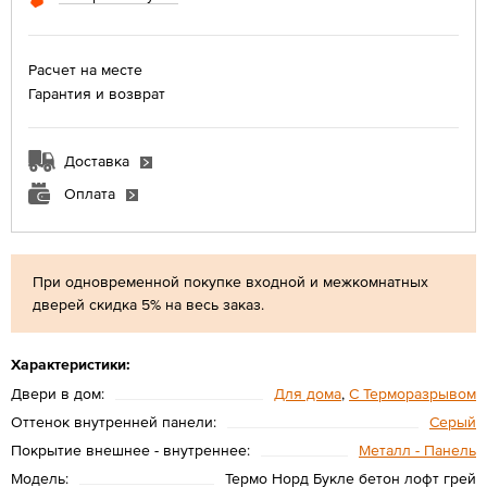
Расчет на месте
Гарантия и возврат
Доставка
Оплата
При одновременной покупке входной и межкомнатных
дверей скидка 5% на весь заказ.
Характеристики:
Двери в дом:
Для дома
,
С Терморазрывом
Оттенок внутренней панели:
Серый
Покрытие внешнее - внутреннее:
Металл - Панель
Модель:
Термо Норд Букле бетон лофт грей