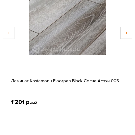
Ламинат Kastamonu Floorpan Black Сосна Асахи 005
1'201 р.
/м2