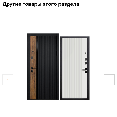
Другие товары этого раздела