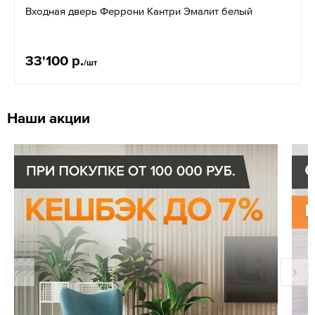
Входная дверь Феррони Кантри Эмалит белый
33'100 р.
/шт
Наши акции