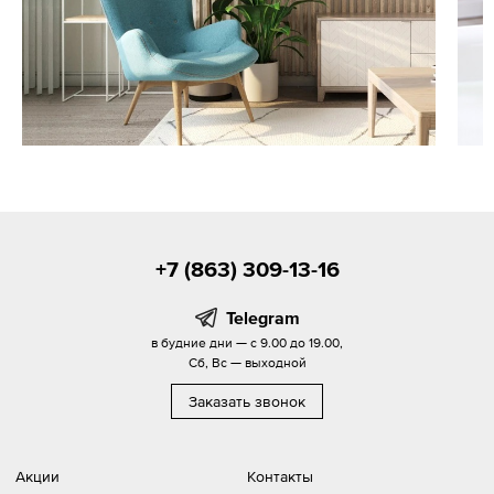
+7 (863) 309-13-16
Telegram
в будние дни — с 9.00 до 19.00,
Сб, Вс — выходной
Заказать звонок
Акции
Контакты