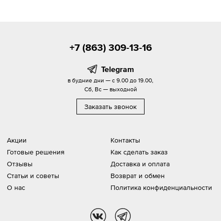
+7 (863) 309-13-16
Telegram
в будние дни — с 9.00 до 19.00,
Сб, Вс — выходной
Заказать звонок
Акции
Контакты
Готовые решения
Как сделать заказ
Отзывы
Доставка и оплата
Статьи и советы
Возврат и обмен
О нас
Политика конфиденциальности