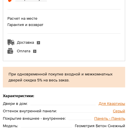
Расчет на месте
Гарантия и возврат
Доставка
Оплата
При одновременной покупке входной и межкомнатных
дверей скидка 5% на весь заказ.
Характеристики:
Двери в дом:
Для Квартиры
Оттенок внутренней панели:
Серый
Покрытие внешнее - внутреннее:
Панель - Панель
Модель:
Геометрия Бетон Снежный