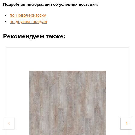
Подробная информация об условиях доставки:
по Новочеркасску
по другим городам
Рекомендуем также: