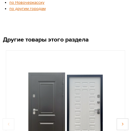
по Новочеркасску
по другим городам
Другие товары этого раздела