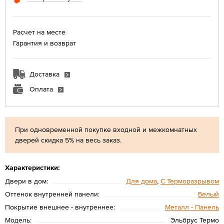
Расчет на месте
Гарантия и возврат
Доставка
Оплата
При одновременной покупке входной и межкомнатных
дверей скидка 5% на весь заказ.
Характеристики:
Двери в дом:
Для дома
,
С Терморазрывом
Оттенок внутренней панели:
Белый
Покрытие внешнее - внутреннее:
Металл - Панель
Модель:
Эльбрус Термо