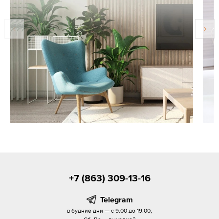
+7 (863) 309-13-16
Telegram
в будние дни — с 9.00 до 19.00,