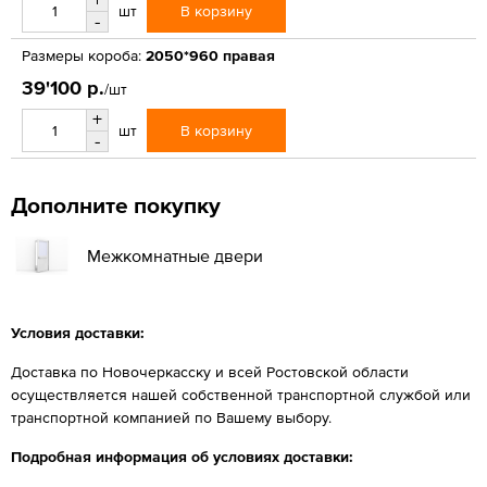
В корзину
шт
-
Размеры короба:
2050*960 правая
39'100 р.
/шт
+
В корзину
шт
-
Дополните покупку
Межкомнатные двери
Условия доставки:
Доставка по Новочеркасску и всей Ростовской области
осуществляется нашей собственной транспортной службой или
транспортной компанией по Вашему выбору.
Подробная информация об условиях доставки: