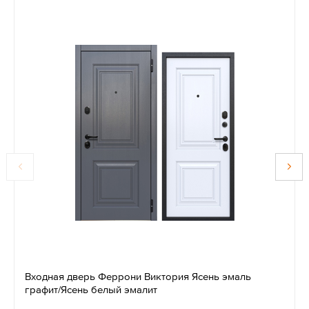
Входная дверь Феррони Виктория Ясень эмаль
графит/Ясень белый эмалит