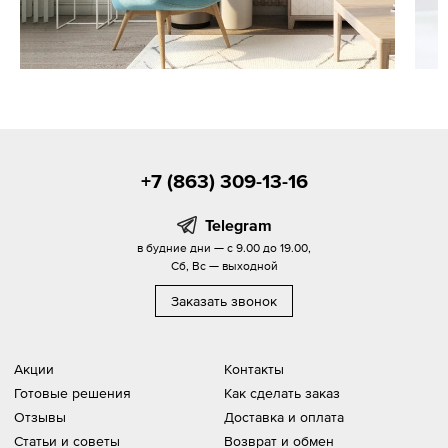
+7 (863) 309-13-16
Telegram
в будние дни — с 9.00 до 19.00,
Сб, Вс — выходной
Заказать звонок
Акции
Контакты
Готовые решения
Как сделать заказ
Отзывы
Доставка и оплата
Статьи и советы
Возврат и обмен