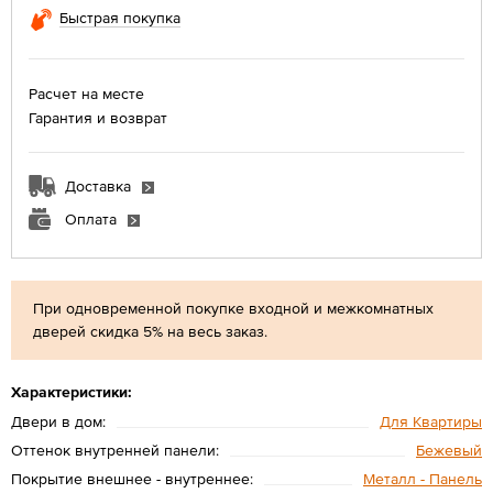
Быстрая покупка
Расчет на месте
Гарантия и возврат
Доставка
Оплата
При одновременной покупке входной и межкомнатных
дверей скидка 5% на весь заказ.
Характеристики:
Двери в дом:
Для Квартиры
Оттенок внутренней панели:
Бежевый
Покрытие внешнее - внутреннее:
Металл - Панель