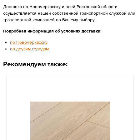
Доставка по Новочеркасску и всей Ростовской области
осуществляется нашей собственной транспортной службой или
транспортной компанией по Вашему выбору.
Подробная информация об условиях доставки:
по Новочеркасску
по другим городам
Рекомендуем также: