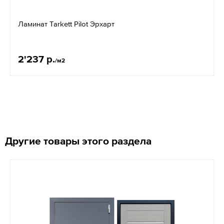
Ламинат Tarkett Pilot Эрхарт
2'237 р.
/м2
Другие товары этого раздела