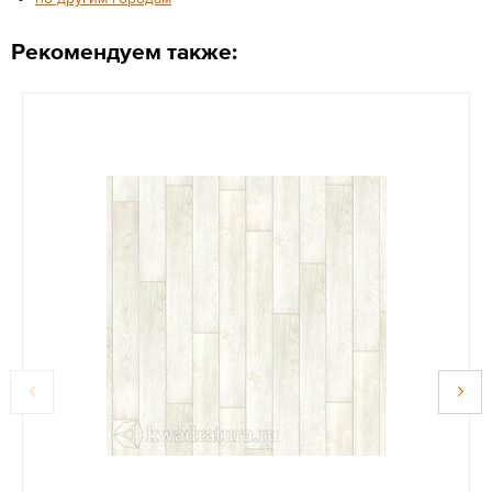
Рекомендуем также: