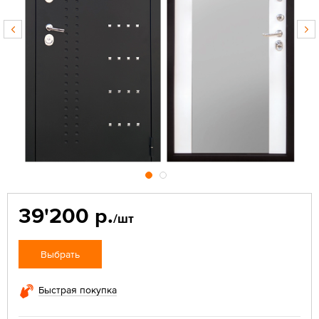
39'200 р.
/шт
Выбрать
Быстрая покупка