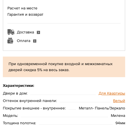
Расчет на месте
Гарантия и возврат
Доставка
Оплата
При одновременной покупке входной и межкомнатных
дверей скидка 5% на весь заказ.
Характеристики:
Двери в дом:
Для Квартиры
Оттенок внутренней панели:
Белый
Покрытие внешнее - внутреннее:
Металл- Панель/Зеркало
Модель:
Милена
Толщина полотна:
94мм