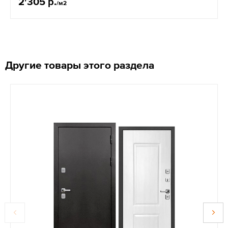
2'305 р.
/м2
Другие товары этого раздела