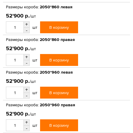
Размеры короба:
2050*860 левая
52'900 р.
/шт
+
В корзину
шт
-
Размеры короба:
2050*860 правая
52'900 р.
/шт
+
В корзину
шт
-
Размеры короба:
2050*960 левая
52'900 р.
/шт
+
В корзину
шт
-
Размеры короба:
2050*960 правая
52'900 р.
/шт
+
В корзину
шт
-