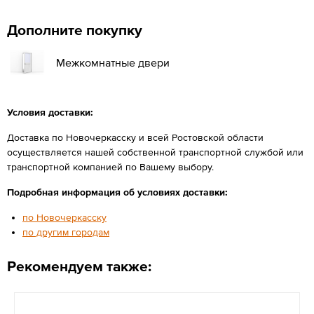
Дополните покупку
Межкомнатные двери
Условия доставки:
Доставка по Новочеркасску и всей Ростовской области
осуществляется нашей собственной транспортной службой или
транспортной компанией по Вашему выбору.
Подробная информация об условиях доставки:
по Новочеркасску
по другим городам
Рекомендуем также: