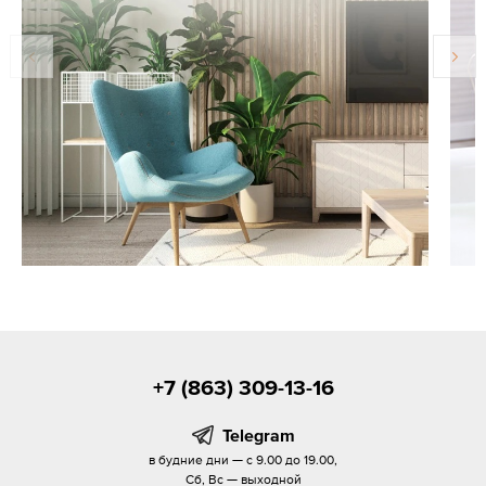
+7 (863) 309-13-16
Telegram
в будние дни — с 9.00 до 19.00,
Сб, Вс — выходной