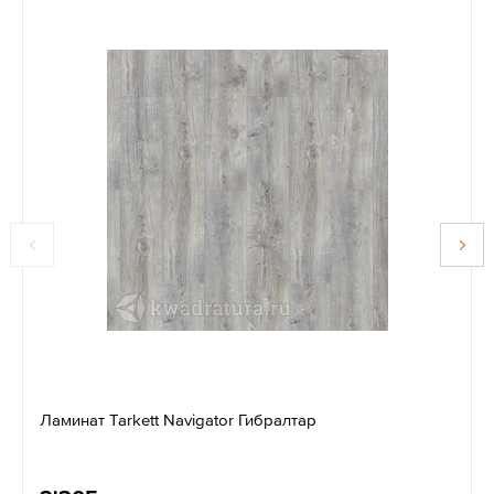
Ламинат Tarkett Navigator Гибралтар