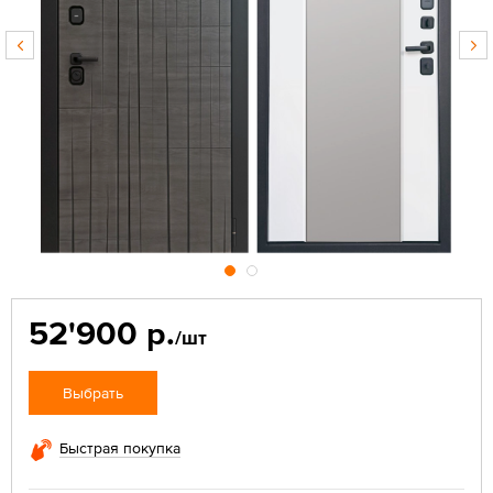
52'900 р.
/шт
Выбрать
Быстрая покупка