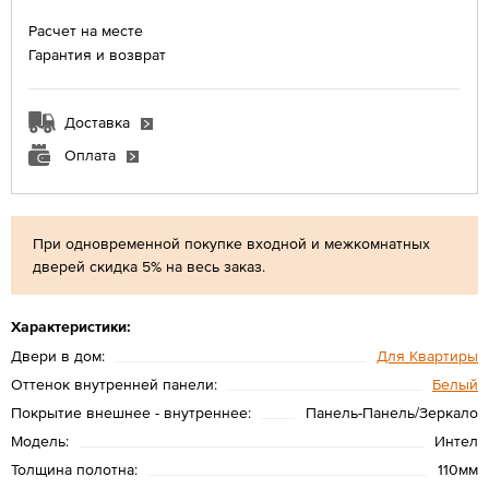
Расчет на месте
Гарантия и возврат
Доставка
Оплата
При одновременной покупке входной и межкомнатных
дверей скидка 5% на весь заказ.
Характеристики:
Двери в дом:
Для Квартиры
Оттенок внутренней панели:
Белый
Покрытие внешнее - внутреннее:
Панель-Панель/Зеркало
Модель:
Интел
Толщина полотна:
110мм