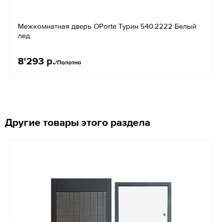
Межкомнатная дверь OPorte Турин 540.2222 Белый
лед
8'293 р.
/Полотно
Другие товары этого раздела