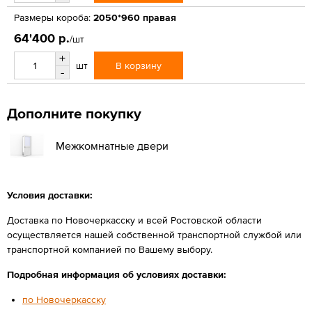
Размеры короба:
2050*960 правая
64'400 р.
/шт
+
В корзину
шт
-
Дополните покупку
Межкомнатные двери
Условия доставки:
Доставка по Новочеркасску и всей Ростовской области
осуществляется нашей собственной транспортной службой или
транспортной компанией по Вашему выбору.
Подробная информация об условиях доставки:
по Новочеркасску