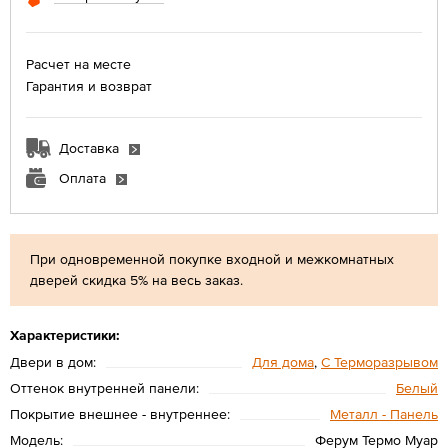
Расчет на месте
Гарантия и возврат
Доставка
Оплата
При одновременной покупке входной и межкомнатных
дверей скидка 5% на весь заказ.
Характеристики:
Двери в дом:
Для дома
,
С Терморазрывом
Оттенок внутренней панели:
Белый
Покрытие внешнее - внутреннее:
Металл - Панель
Модель:
Ферум Термо Муар