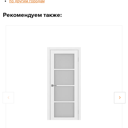
по другим городам
Рекомендуем также: