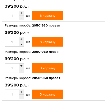
39'200 р.
/шт
+
В корзину
шт
-
Размеры короба:
2050*860 правая
39'200 р.
/шт
+
В корзину
шт
-
Размеры короба:
2050*960 левая
39'200 р.
/шт
+
В корзину
шт
-
Размеры короба:
2050*960 правая
39'200 р.
/шт
+
В корзину
шт
-