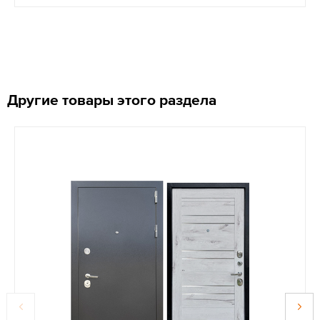
Другие товары этого раздела