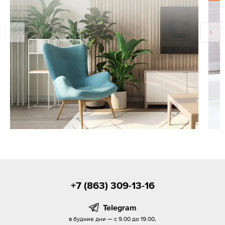
+7 (863) 309-13-16
Telegram
в будние дни — с 9.00 до 19.00,