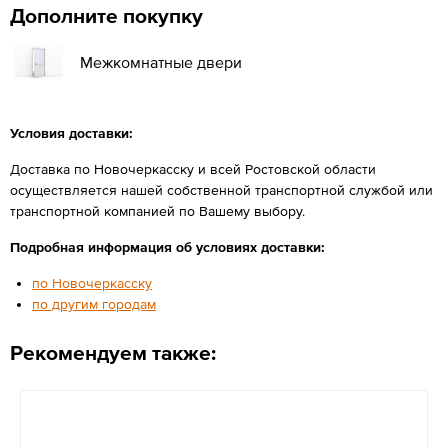
Дополните покупку
Межкомнатные двери
Условия доставки:
Доставка по Новочеркасску и всей Ростовской области
осуществляется нашей собственной транспортной службой или
транспортной компанией по Вашему выбору.
Подробная информация об условиях доставки:
по Новочеркасску
по другим городам
Рекомендуем также: