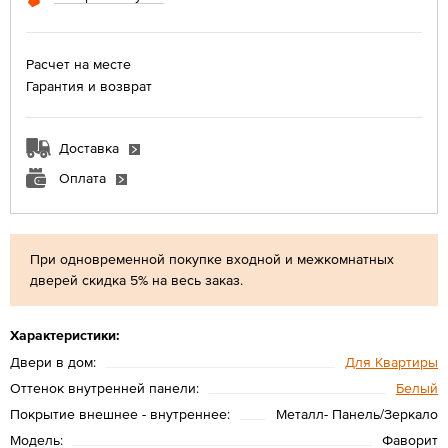
Расчет на месте
Гарантия и возврат
Доставка
Оплата
При одновременной покупке входной и межкомнатных
дверей скидка 5% на весь заказ.
Характеристики:
Двери в дом:
Для Квартиры
Оттенок внутренней панели:
Белый
Покрытие внешнее - внутреннее:
Металл- Панель/Зеркало
Модель:
Фаворит