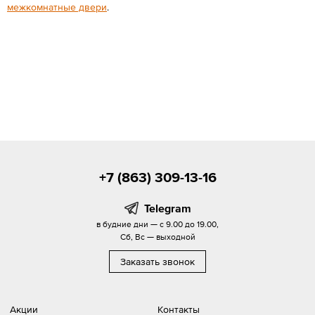
межкомнатные двери
.
+7 (863) 309-13-16
Telegram
в будние дни — с 9.00 до 19.00,
Сб, Вс — выходной
Заказать звонок
Акции
Контакты