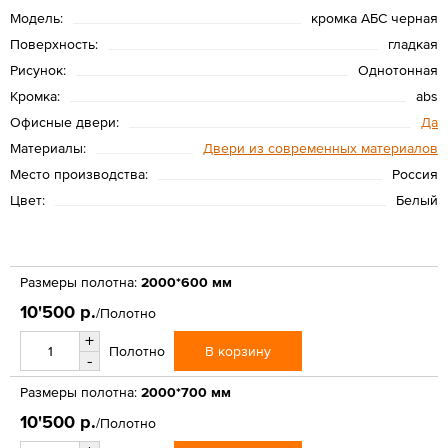
Модель:
кромка АБС черная
Поверхность:
гладкая
Рисунок:
Однотонная
Кромка:
abs
Офисные двери:
Да
Материалы:
Двери из современных материалов
Место производства:
Россия
Цвет:
Белый
Размеры полотна:
2000*600 мм
10'500 р.
/Полотно
+
В корзину
Полотно
-
Размеры полотна:
2000*700 мм
10'500 р.
/Полотно