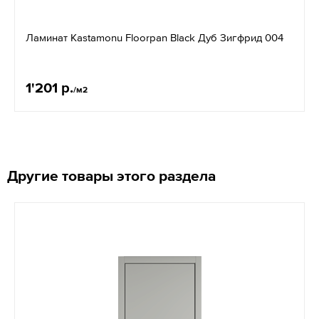
Ламинат Kastamonu Floorpan Black Дуб Зигфрид 004
1'201 р.
/м2
Другие товары этого раздела