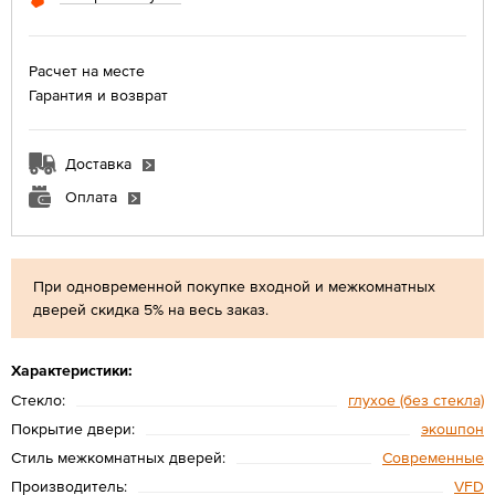
Расчет на месте
Гарантия и возврат
Доставка
Оплата
При одновременной покупке входной и межкомнатных
дверей скидка 5% на весь заказ.
Характеристики:
Стекло:
глухое (без стекла)
Покрытие двери:
экошпон
Стиль межкомнатных дверей:
Современные
Производитель:
VFD