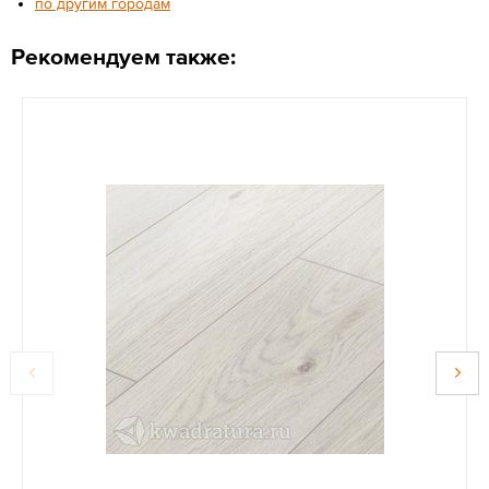
по другим городам
Рекомендуем также: