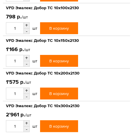
VFD Эмалекс Добор ТС 10x100x2130
798 р.
/шт
+
В корзину
шт
-
VFD Эмалекс Добор ТС 10x150x2130
1'166 р.
/шт
+
В корзину
шт
-
VFD Эмалекс Добор ТС 10x200x2130
1'575 р.
/шт
+
В корзину
шт
-
VFD Эмалекс Добор ТС 10x300x2130
2'961 р.
/шт
+
В корзину
шт
-