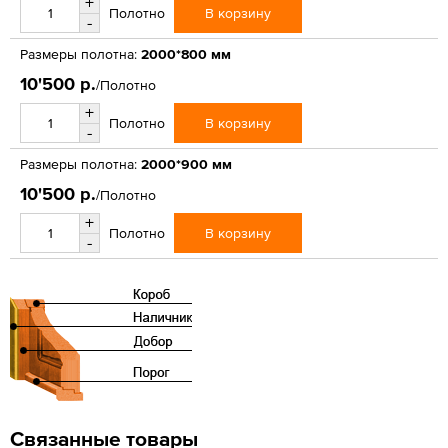
+
В корзину
Полотно
-
Размеры полотна:
2000*800 мм
10'500 р.
/Полотно
+
В корзину
Полотно
-
Размеры полотна:
2000*900 мм
10'500 р.
/Полотно
+
В корзину
Полотно
-
Связанные товары