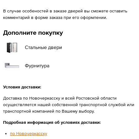
В случае особеностей в заказе дверей вы сможете оставить
комментарий в форме заказа при его оформлении.
Дополните покупку
Стальные двери
Фурнитура
Условия доставки:
Доставка по Новочеркасску и всей Ростовской области
осуществляется нашей собственной транспортной службой или
транспортной компанией по Вашему выбору.
Подробная информация об условиях доставки:
по Новочеркасску