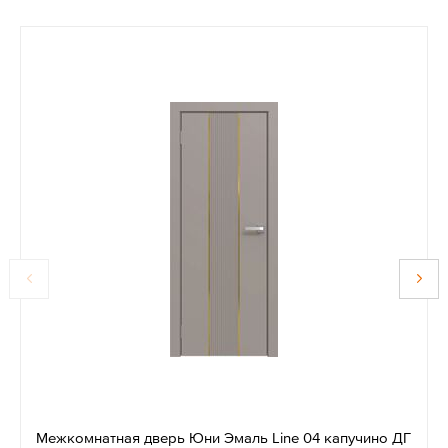
Межкомнатная дверь Юни Эмаль Line 04 капучино ДГ