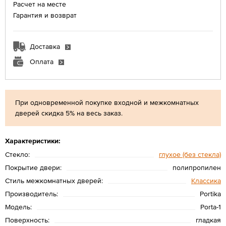
Расчет на месте
Гарантия и возврат
Доставка
Оплата
При одновременной покупке входной и межкомнатных
дверей скидка 5% на весь заказ.
Характеристики:
Стекло:
глухое (без стекла)
Покрытие двери:
полипропилен
Стиль межкомнатных дверей:
Классика
Производитель:
Portika
Модель:
Porta-1
Поверхность:
гладкая