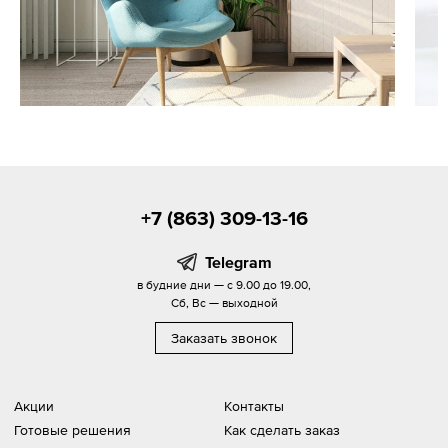
+7 (863) 309-13-16
Telegram
в будние дни — с 9.00 до 19.00,
Сб, Вс — выходной
Заказать звонок
Акции
Контакты
Готовые решения
Как сделать заказ