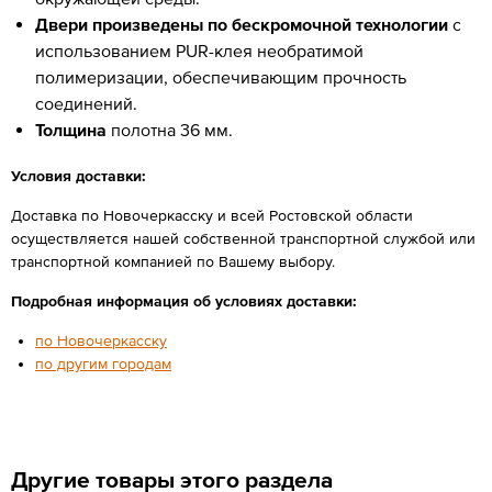
Двери произведены по бескромочной технологии
с
использованием PUR-клея необратимой
полимеризации, обеспечивающим прочность
соединений.
Толщина
полотна 36 мм.
Условия доставки:
Доставка по Новочеркасску и всей Ростовской области
осуществляется нашей собственной транспортной службой или
транспортной компанией по Вашему выбору.
Подробная информация об условиях доставки:
по Новочеркасску
по другим городам
Другие товары этого раздела