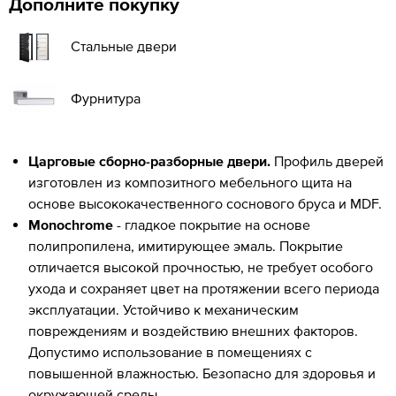
Дополните покупку
Стальные двери
Фурнитура
Царговые сборно-разборные двери.
Профиль дверей
изготовлен из композитного мебельного щита на
основе высококачественного соснового бруса и MDF.
Monochrome
- гладкое покрытие на основе
полипропилена, имитирующее эмаль. Покрытие
отличается высокой прочностью, не требует особого
ухода и сохраняет цвет на протяжении всего периода
эксплуатации. Устойчиво к механическим
повреждениям и воздействию внешних факторов.
Допустимо использование в помещениях с
повышенной влажностью. Безопасно для здоровья и
окружающей среды.