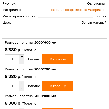
Рисунок:
Однотонная
Материалы:
Двери из современных материалов
Место производства:
Россия
Цвет:
Белый матовый
Размеры полотна:
2000*600 мм
8'380 р.
/Полотно
+
В корзину
Полотно
-
Размеры полотна:
2000*700 мм
8'380 р.
/Полотно
+
В корзину
Полотно
-
Размеры полотна:
2000*800 мм
8'380 р.
/Полотно