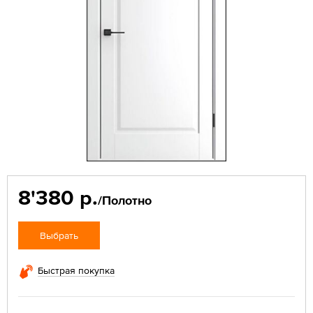
8'380 р.
/Полотно
Выбрать
Быстрая покупка