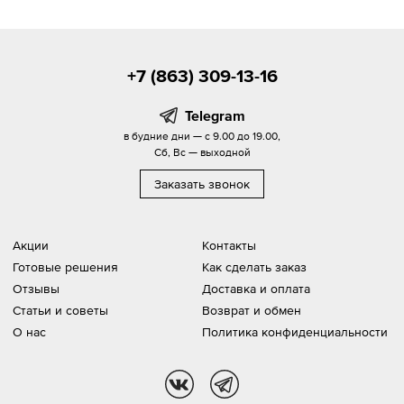
+7 (863) 309-13-16
Telegram
в будние дни — с 9.00 до 19.00,
Сб, Вс — выходной
Заказать звонок
Акции
Контакты
Готовые решения
Как сделать заказ
Отзывы
Доставка и оплата
Статьи и советы
Возврат и обмен
О нас
Политика конфиденциальности