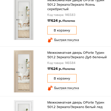
Межкомнатная дверь OPorte Турин
501.2 Зеркало/Зеркало Ясень
серебристый
Код товара: 146583
11'624 р.
/Полотно
В корзину
Быстрая покупка
Межкомнатная дверь OPorte Турин
501.2 Зеркало/Зеркало Дуб беленый
Код товара: 146584
11'624 р.
/Полотно
В корзину
Быстрая покупка
Межкомнатная дверь OPorte Турин
501.2 Зеркало/Зеркало Белый лед