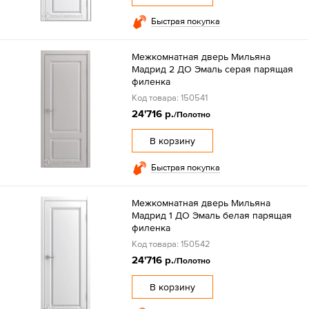
Быстрая покупка
Межкомнатная дверь Мильяна
Мадрид 2 ДО Эмаль серая парящая
филенка
Код товара: 150541
24'716 р.
/Полотно
В корзину
Быстрая покупка
Межкомнатная дверь Мильяна
Мадрид 1 ДО Эмаль белая парящая
филенка
Код товара: 150542
24'716 р.
/Полотно
В корзину