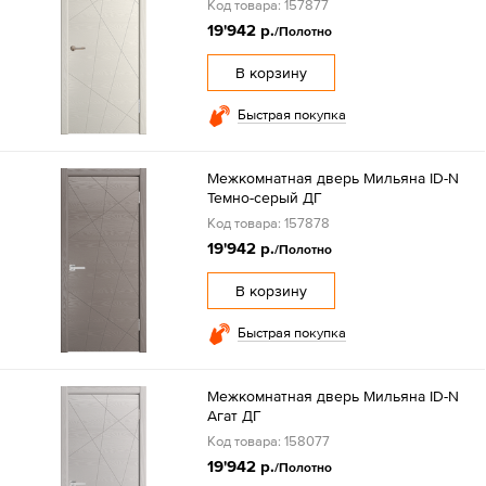
Код товара: 157877
19'942 р.
/Полотно
В корзину
Быстрая покупка
Межкомнатная дверь Мильяна ID-N
Темно-серый ДГ
Код товара: 157878
19'942 р.
/Полотно
В корзину
Быстрая покупка
Межкомнатная дверь Мильяна ID-N
Агат ДГ
Код товара: 158077
19'942 р.
/Полотно